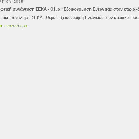
ΡΤΙΟΥ 2015
ωτική συνάντηση ΣΕΚΑ - Θέμα “Εξοικονόμηση Ενέργειας στον κτιριακ
τική συνάντηση ΣΕΚΑ - Θέμα "Εξοικονόμηση Ενέργειας στον κτιριακό τομέ
ε περισσότερα..